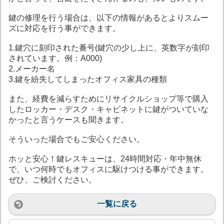
鍵の修理を行う場合は、以下の情報があるとよりスムー
ズに対応を行う事ができます。
1.鍵穴に刻印された番号(鍵穴の少し上に、英数字が刻印
されています。例：A000)
2.メーカー名
3.鍵を紛失してしまったオフィス家具の種類
また、経費を減らすためにリサイクルショップ等で購入
したロッカー・デスク・キャビネットに鍵がついていな
かったと言うケースも聞きます。
そういった場合でもご安心ください。
ホッと安心！鍵レスキューは、24時間対応・年中無休
で、いつ何時でもオフィスに駆けつける事ができます。
ぜひ、ご検討ください。
一覧に戻る